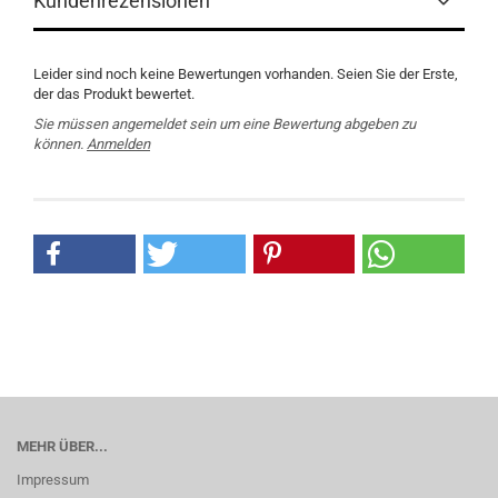
Kundenrezensionen
Leider sind noch keine Bewertungen vorhanden. Seien Sie der Erste,
der das Produkt bewertet.
Sie müssen angemeldet sein um eine Bewertung abgeben zu
können.
Anmelden
MEHR ÜBER...
Impressum