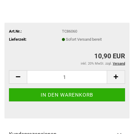
Art.Nr.:
TC86060
Lieferzeit:
Sofort Versand bereit
10,90 EUR
inkl. 20% MwSt. zzgl.
Versand