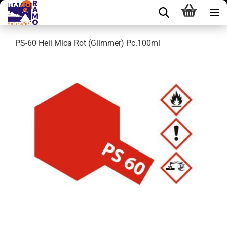
PS-60 Hell Mica Rot (Glimmer) Pc.100ml