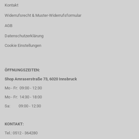
Kontakt
Widerrufsrecht & Muster-Widerrufsformular
AGB
Datenschutzerklärung
Cookie Einstellungen
ÖFFNUNGSZEITEN:
Shop Amraserstraße 73, 6020 Innsbruck
Mo - Fr: 09:00 - 12:30
Mo - Fr: 14:30 - 18:00
Sa: 09:00 - 12:30
KONTAKT:
Tel.: 0512 - 364280