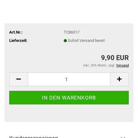
Art.Nr.:
TC86017
Lieferzeit:
Sofort Versand bereit
9,90 EUR
inkl. 20% MwSt. zzgl.
Versand