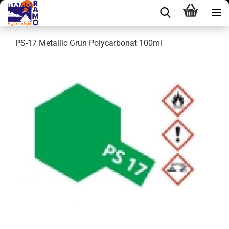
PS-17 Metallic Grün Polycarbonat 100ml