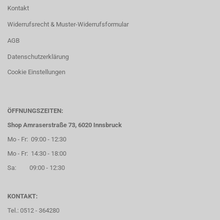
Kontakt
Widerrufsrecht & Muster-Widerrufsformular
AGB
Datenschutzerklärung
Cookie Einstellungen
ÖFFNUNGSZEITEN:
Shop Amraserstraße 73, 6020 Innsbruck
Mo - Fr: 09:00 - 12:30
Mo - Fr: 14:30 - 18:00
Sa: 09:00 - 12:30
KONTAKT:
Tel.: 0512 - 364280