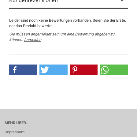
Kundenrezensionen
Leider sind noch keine Bewertungen vorhanden. Seien Sie der Erste,
der das Produkt bewertet.
Sie müssen angemeldet sein um eine Bewertung abgeben zu
können.
Anmelden
MEHR ÜBER...
Impressum