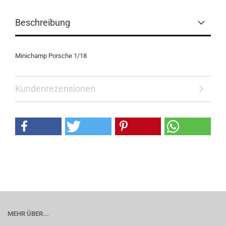
Beschreibung
Minichamp Porsche 1/18
Kundenrezensionen
MEHR ÜBER...