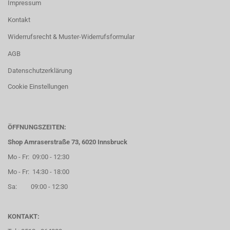
Impressum
Kontakt
Widerrufsrecht & Muster-Widerrufsformular
AGB
Datenschutzerklärung
Cookie Einstellungen
ÖFFNUNGSZEITEN:
Shop Amraserstraße 73, 6020 Innsbruck
Mo - Fr: 09:00 - 12:30
Mo - Fr: 14:30 - 18:00
Sa: 09:00 - 12:30
KONTAKT: