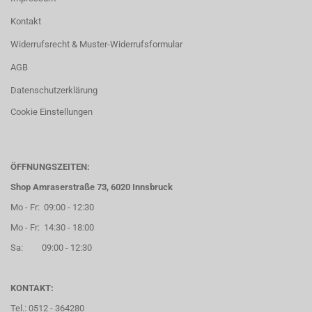
Kontakt
Widerrufsrecht & Muster-Widerrufsformular
AGB
Datenschutzerklärung
Cookie Einstellungen
ÖFFNUNGSZEITEN:
Shop Amraserstraße 73, 6020 Innsbruck
Mo - Fr: 09:00 - 12:30
Mo - Fr: 14:30 - 18:00
Sa: 09:00 - 12:30
KONTAKT:
Tel.: 0512 - 364280