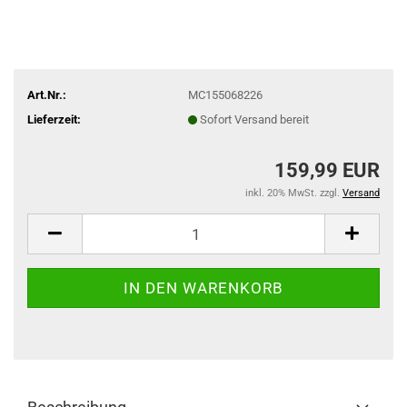
Art.Nr.:
MC155068226
Lieferzeit:
Sofort Versand bereit
159,99 EUR
inkl. 20% MwSt. zzgl.
Versand