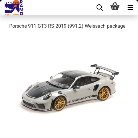
Porsche 911 GT3 RS 2019 (991.2) Weissach package