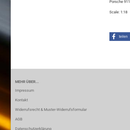
Porsche 911
Scale: 1:18
teilen
MEHR ÜBER...
Impressum
Kontakt
Widerrufsrecht & Muster-Widerrufsformular
AGB
Datenschutzerklärung