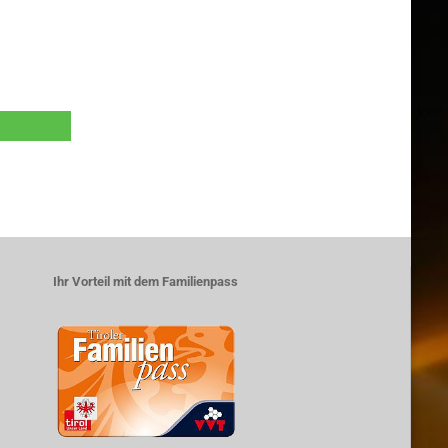
Ihr Vorteil mit dem Familienpass