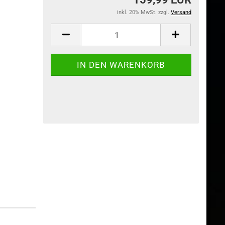
inkl. 20% MwSt. zzgl.
Versand