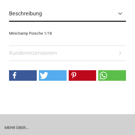
Beschreibung
Minichamp Porsche 1/18
Kundenrezensionen
MEHR ÜBER...