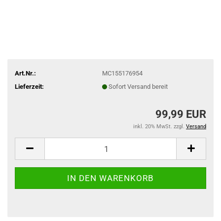
Art.Nr.:
MC155176954
Lieferzeit:
Sofort Versand bereit
99,99 EUR
inkl. 20% MwSt. zzgl.
Versand