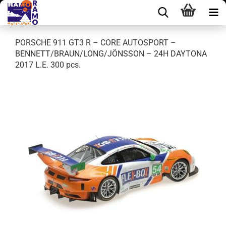
PORSCHE 911 GT3 R – CORE AUTOSPORT –
BENNETT/BRAUN/LONG/JÖNSSON – 24H DAYTONA
2017 L.E. 300 pcs.