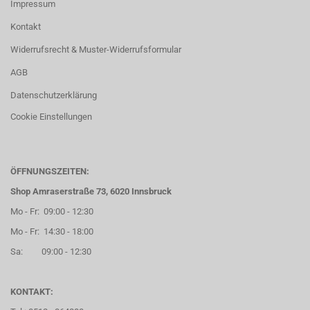
Impressum
Kontakt
Widerrufsrecht & Muster-Widerrufsformular
AGB
Datenschutzerklärung
Cookie Einstellungen
ÖFFNUNGSZEITEN:
Shop Amraserstraße 73, 6020 Innsbruck
Mo - Fr: 09:00 - 12:30
Mo - Fr: 14:30 - 18:00
Sa: 09:00 - 12:30
KONTAKT: