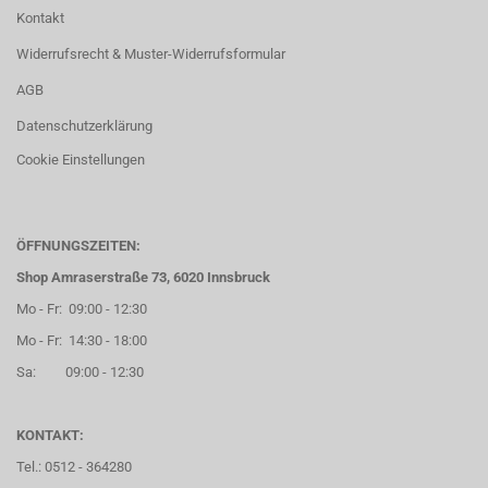
Kontakt
Widerrufsrecht & Muster-Widerrufsformular
AGB
Datenschutzerklärung
Cookie Einstellungen
ÖFFNUNGSZEITEN:
Shop Amraserstraße 73, 6020 Innsbruck
Mo - Fr: 09:00 - 12:30
Mo - Fr: 14:30 - 18:00
Sa: 09:00 - 12:30
KONTAKT:
Tel.: 0512 - 364280