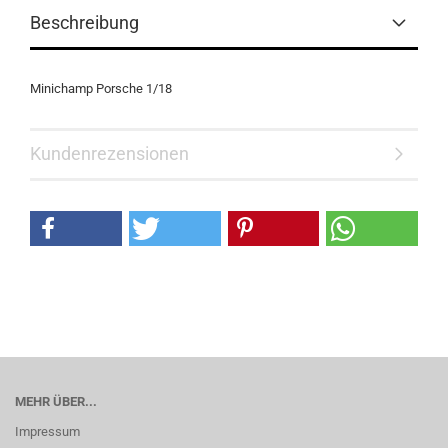
Beschreibung
Minichamp Porsche 1/18
Kundenrezensionen
MEHR ÜBER...
Impressum