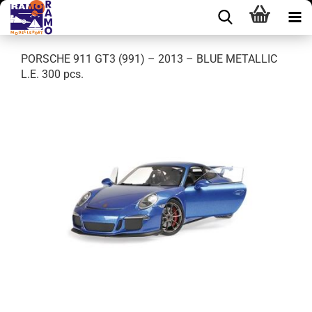
PORSCHE 911 GT3 (991) – 2013 – BLUE METALLIC
L.E. 300 pcs.