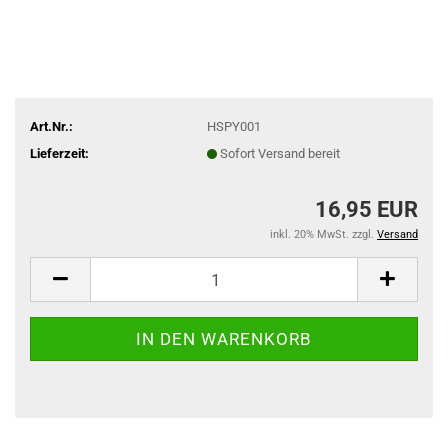
Art.Nr.:
HSPY001
Lieferzeit:
Sofort Versand bereit
16,95 EUR
inkl. 20% MwSt. zzgl.
Versand