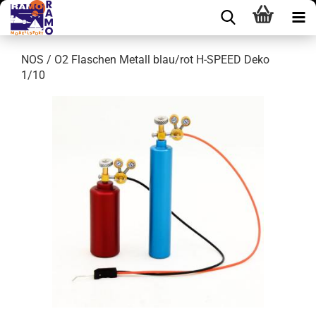
NOS / O2 Flaschen Metall blau/rot H-SPEED Deko
1/10