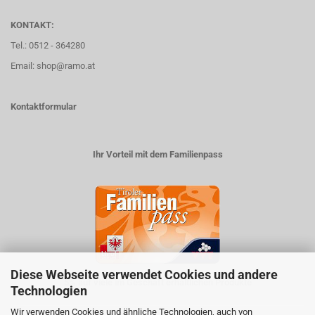
KONTAKT:
Tel.: 0512 - 364280
Email: shop@ramo.at
Kontaktformular
Ihr Vorteil mit dem Familienpass
Diese Webseite verwendet Cookies und andere
5% auf viele im Geschäft erhältlichen Produkte
Technologien
Wir verwenden Cookies und ähnliche Technologien, auch von