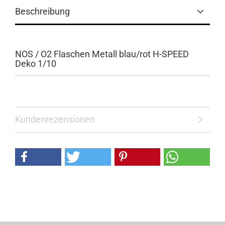
Beschreibung
NOS / O2 Flaschen Metall blau/rot H-SPEED
Deko 1/10
Kundenrezensionen