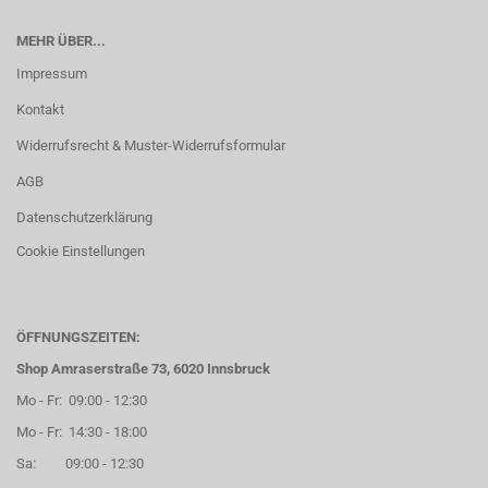
MEHR ÜBER...
Impressum
Kontakt
Widerrufsrecht & Muster-Widerrufsformular
AGB
Datenschutzerklärung
Cookie Einstellungen
ÖFFNUNGSZEITEN:
Shop Amraserstraße 73, 6020 Innsbruck
Mo - Fr: 09:00 - 12:30
Mo - Fr: 14:30 - 18:00
Sa: 09:00 - 12:30