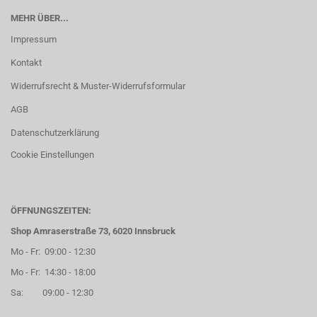
MEHR ÜBER...
Impressum
Kontakt
Widerrufsrecht & Muster-Widerrufsformular
AGB
Datenschutzerklärung
Cookie Einstellungen
ÖFFNUNGSZEITEN:
Shop Amraserstraße 73, 6020 Innsbruck
Mo - Fr: 09:00 - 12:30
Mo - Fr: 14:30 - 18:00
Sa: 09:00 - 12:30