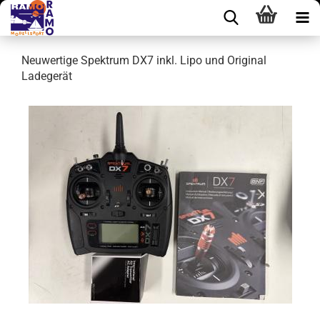
Neuwertige Spektrum DX7 inkl. Lipo und Original
Ladegerät