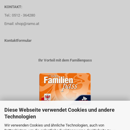
KONTAKT:
Tel.: 0512 - 364280
Email: shop@ramo.at
Kontaktformular
Ihr Vorteil mit dem Familienpass
Diese Webseite verwendet Cookies und andere
5% auf viele im Geschäft erhältlichen Produkte
Technologien
Wir verwenden Cookies und ähnliche Technologien, auch von