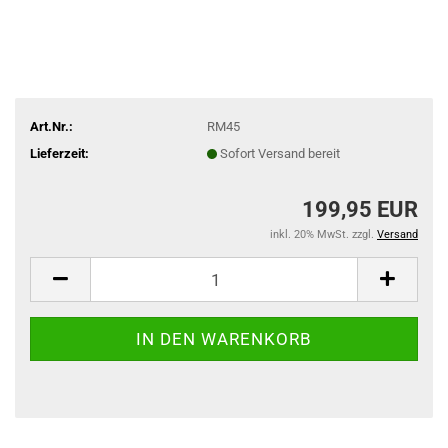
Art.Nr.:
RM45
Lieferzeit:
Sofort Versand bereit
199,95 EUR
inkl. 20% MwSt. zzgl.
Versand