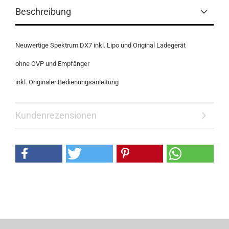
Beschreibung
Neuwertige Spektrum DX7 inkl. Lipo und Original Ladegerät
ohne OVP und Empfänger
inkl. Originaler Bedienungsanleitung
Kundenrezensionen