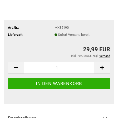
Art.Nr.:
MX85190
Lieferzeit:
Sofort Versand bereit
29,99 EUR
inkl. 20% MwSt. zzgl.
Versand