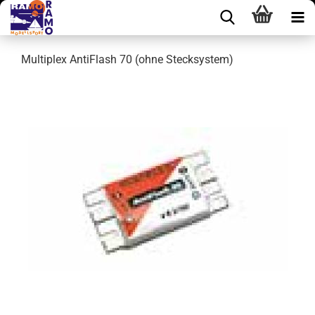
Multiplex AntiFlash 70 (ohne Stecksystem)