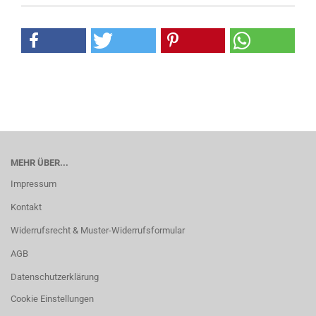
MEHR ÜBER...
Impressum
Kontakt
Widerrufsrecht & Muster-Widerrufsformular
AGB
Datenschutzerklärung
Cookie Einstellungen