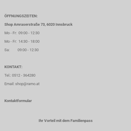
ÖFFNUNGSZEITEN:
Shop Amraserstraße 73, 6020 Innsbruck
Mo - Fr: 09:00 - 12:30
Mo - Fr: 14:30 - 18:00
Sa: 09:00 - 12:30
KONTAKT:
Tel.: 0512 - 364280
Email: shop@ramo.at
Kontaktformular
Ihr Vorteil mit dem Familienpass