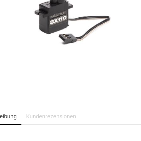
eibung
Kundenrezensionen