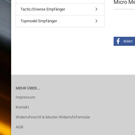
Micro Me
Tactic/Diverse Empfänger
Topmodel Empfänger
teilen
MEHR ÜBER...
Impressum
Kontakt
Widerrufsrecht & Muster-Widerrufsformular
AGB