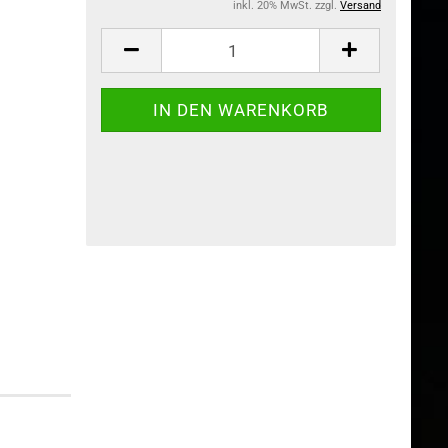
inkl. 20% MwSt. zzgl.
Versand