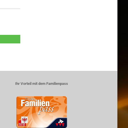
Ihr Vorteil mit dem Familienpass