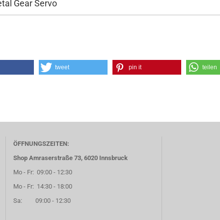
tal Gear Servo
tweet
pin it
teilen
ÖFFNUNGSZEITEN:
Shop Amraserstraße 73, 6020 Innsbruck
Mo - Fr: 09:00 - 12:30
Mo - Fr: 14:30 - 18:00
Sa: 09:00 - 12:30