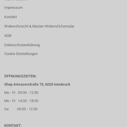
Impressum
Kontakt
Widerrufsrecht & Muster-Widerrufsformular
AGB
Datenschutzerklärung
Cookie Einstellungen
ÖFFNUNGSZEITEN:
Shop Amraserstraße 73, 6020 Innsbruck
Mo - Fr: 09:00 - 12:30
Mo - Fr: 14:30 - 18:00
Sa: 09:00 - 12:30
KONTAKT: