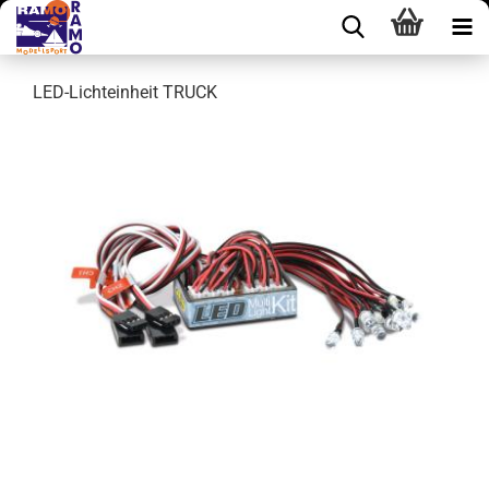
LED-Lichteinheit TRUCK