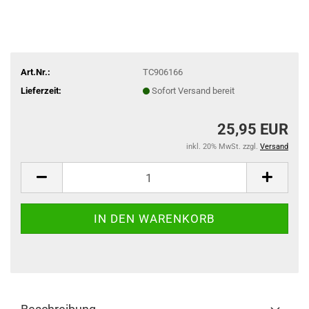
Art.Nr.:
TC906166
Lieferzeit:
Sofort Versand bereit
25,95 EUR
inkl. 20% MwSt. zzgl.
Versand