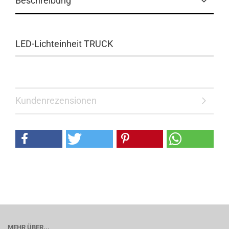
Beschreibung
LED-Lichteinheit TRUCK
Kundenrezensionen
MEHR ÜBER...