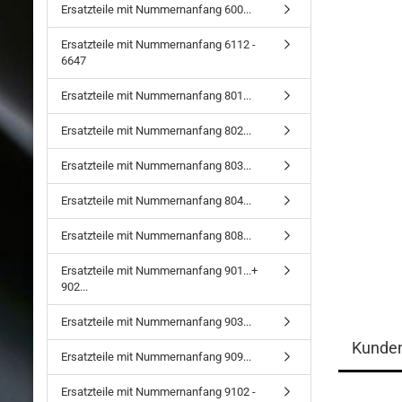
Ersatzteile mit Nummernanfang 600...
Ersatzteile mit Nummernanfang 6112 -
6647
Ersatzteile mit Nummernanfang 801...
Ersatzteile mit Nummernanfang 802...
Ersatzteile mit Nummernanfang 803...
Ersatzteile mit Nummernanfang 804...
Ersatzteile mit Nummernanfang 808...
Ersatzteile mit Nummernanfang 901...+
902...
Ersatzteile mit Nummernanfang 903...
Kunde
Ersatzteile mit Nummernanfang 909...
Ersatzteile mit Nummernanfang 9102 -