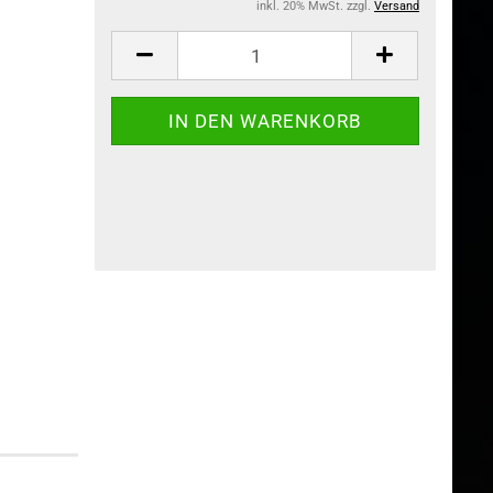
inkl. 20% MwSt. zzgl.
Versand