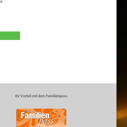
t.
Ihr Vorteil mit dem Familienpass