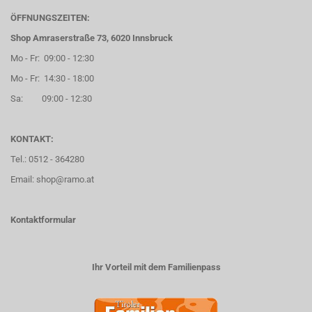
ÖFFNUNGSZEITEN:
Shop Amraserstraße 73, 6020 Innsbruck
Mo - Fr: 09:00 - 12:30
Mo - Fr: 14:30 - 18:00
Sa: 09:00 - 12:30
KONTAKT:
Tel.: 0512 - 364280
Email: shop@ramo.at
Kontaktformular
Ihr Vorteil mit dem Familienpass