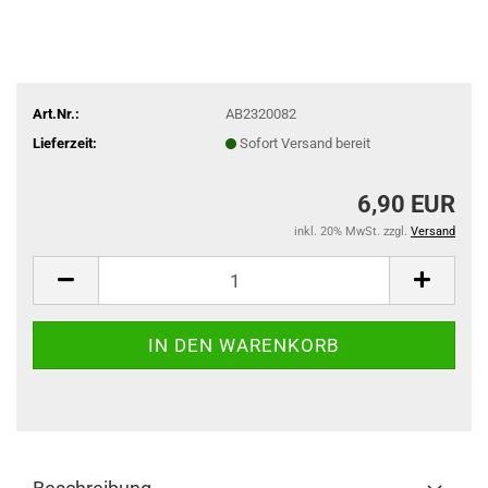
Art.Nr.:
AB2320082
Lieferzeit:
Sofort Versand bereit
6,90 EUR
inkl. 20% MwSt. zzgl.
Versand