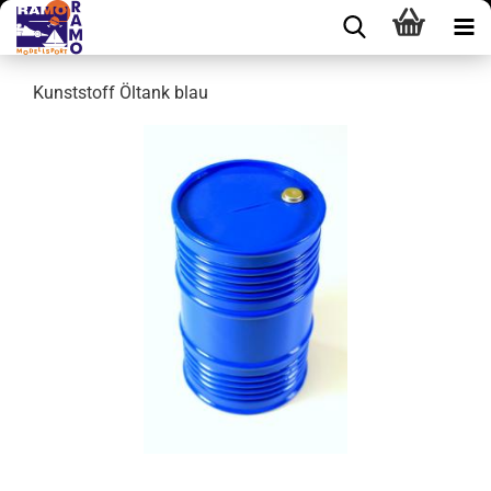
Kunststoff Öltank blau