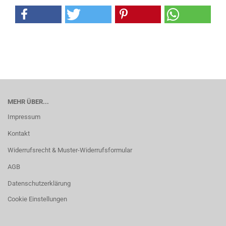
MEHR ÜBER...
Impressum
Kontakt
Widerrufsrecht & Muster-Widerrufsformular
AGB
Datenschutzerklärung
Cookie Einstellungen