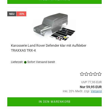
NEU
-23%
Karosserie Land Rover Defender klar mit Aufkleber
TRAXXAS TRX-4
Lieferzeit:
Sofort Versand bereit
UVP 77,95 EUR
Nur 59,95 EUR
inkl. 20% MwSt. zzgl.
Versand
IN DEN WARENKORB