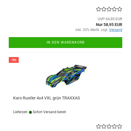
UVP 64,85 EUR
Nur 58,95 EUR
inkl. 20% MwSt. zzgl.
Versand
IN DEN WARENKORB
-9%
Karo Rustler 4x4 VXL grün TRAXXAS
Lieferzeit:
Sofort Versand bereit