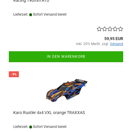
Racing 190mm RTU
Lieferzeit:
Sofort Versand bereit
59,95 EUR
inkl. 20% MwSt. zzgl.
Versand
IN DEN WARENKORB
-9%
Karo Rustler 4x4 VXL orange TRAXXAS
Lieferzeit:
Sofort Versand bereit