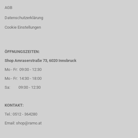
AGB
Datenschutzerklärung
Cookie Einstellungen
ÖFFNUNGSZEITEN:
Shop Amraserstraße 73, 6020 Innsbruck
Mo - Fr: 09:00 - 12:30
Mo - Fr: 14:30 - 18:00
Sa: 09:00 - 12:30
KONTAKT:
Tel.: 0512 - 364280
Email: shop@ramo.at