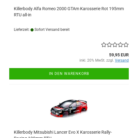
Killerbody Alfa Romeo 2000 GTAm Karosserie Rot 195mm
RTU all-in
Lieferzeit:
Sofort Versand bereit
59,95 EUR
inkl. 20% MwSt. zzgl.
Versand
IN DEN WARENKORB
Killerbody Mitsubishi Lancer Evo X Karosserie Rally-