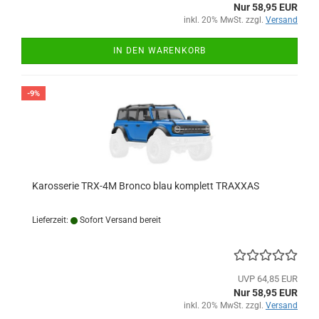
Nur 58,95 EUR
inkl. 20% MwSt. zzgl.
Versand
IN DEN WARENKORB
-9%
Karosserie TRX-4M Bronco blau komplett TRAXXAS
Lieferzeit:
Sofort Versand bereit
UVP 64,85 EUR
Nur 58,95 EUR
inkl. 20% MwSt. zzgl.
Versand