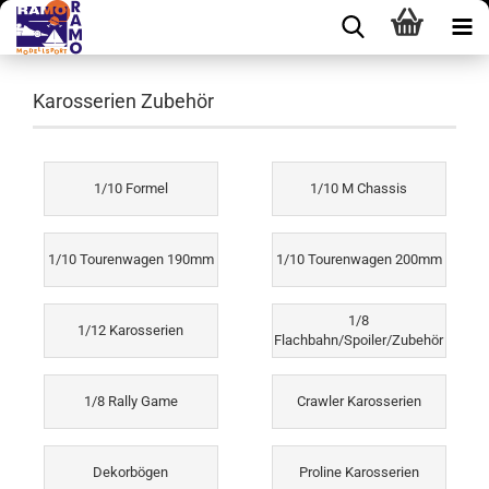
Karosserien Zubehör
1/10 Formel
1/10 M Chassis
1/10 Tourenwagen 190mm
1/10 Tourenwagen 200mm
1/8
1/12 Karosserien
Flachbahn/Spoiler/Zubehör
1/8 Rally Game
Crawler Karosserien
Dekorbögen
Proline Karosserien