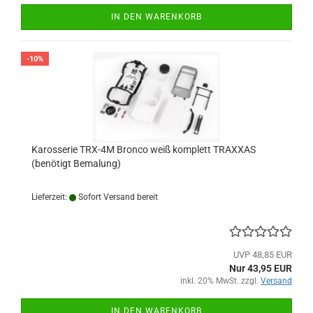
IN DEN WARENKORB
-10%
Karosserie TRX-4M Bronco weiß komplett TRAXXAS
(benötigt Bemalung)
Lieferzeit:
Sofort Versand bereit
UVP 48,85 EUR
Nur 43,95 EUR
inkl. 20% MwSt. zzgl.
Versand
IN DEN WARENKORB