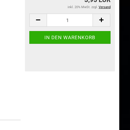
inkl. 20% MwSt. zzgl.
Versand