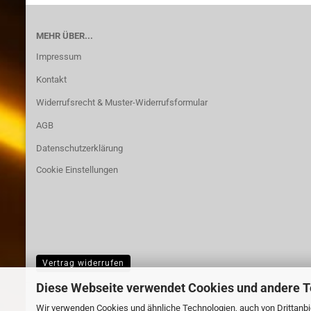
MEHR ÜBER...
Impressum
Kontakt
Widerrufsrecht & Muster-Widerrufsformular
AGB
Datenschutzerklärung
Cookie Einstellungen
Vertrag widerrufen
Diese Webseite verwendet Cookies und andere 
Wir verwenden Cookies und ähnliche Technologien, auch von Drittanbie