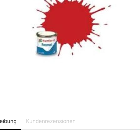
eibung
Kundenrezensionen