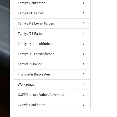
Tamiya Baukästen
Tamiya LP Farben
Tamiya PS Lexan Farben
Tamiya TS Farben
Tamiya X-Streichfarben
Tamiya XF-Streichfarben
Tamiya Zubehör
Trumpeter Baukästen
Werkzeuge
XCEED Lexan Farben Abverkauf
Zvezda Baukästen