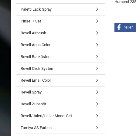
Humbrol 238
Paletti Lack Spray
Pinsel + Set
teilen
Revell Airbrush
Revell Aqua Color
Revell Baukästen
Revell Click System
Revell Email Color
Revell Spray
Revell Zubehör
Revell/Italeri/Heller Model Set
Tamiya AS Farben