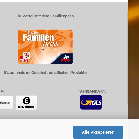
Ihr Vorteil mit dem Familienpass
5% auf viele im Geschäft erhältlichen Produkte
EN
VERSANDART:
Alle Akzeptieren