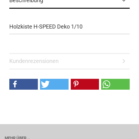
Beschreibung
Holzkiste H-SPEED Deko 1/10
Kundenrezensionen
MEHR ÜBER...