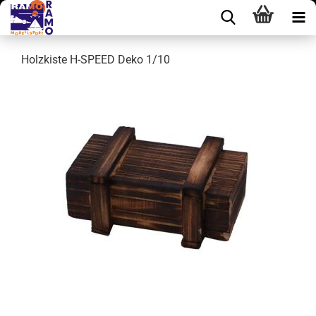
Holzkiste H-SPEED Deko 1/10