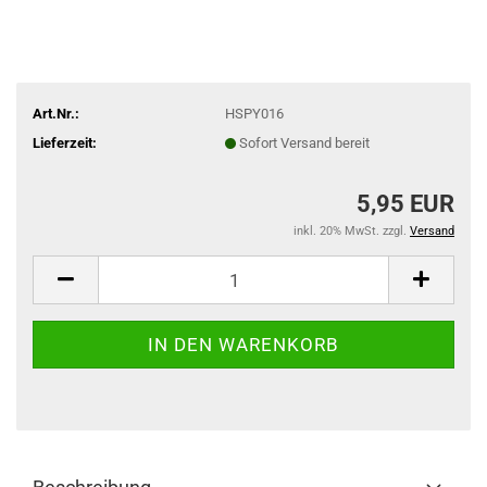
Art.Nr.:
HSPY016
Lieferzeit:
Sofort Versand bereit
5,95 EUR
inkl. 20% MwSt. zzgl.
Versand