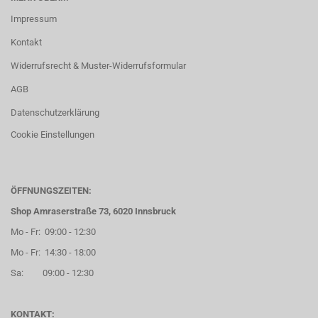
Impressum
Kontakt
Widerrufsrecht & Muster-Widerrufsformular
AGB
Datenschutzerklärung
Cookie Einstellungen
ÖFFNUNGSZEITEN:
Shop Amraserstraße 73, 6020 Innsbruck
Mo - Fr: 09:00 - 12:30
Mo - Fr: 14:30 - 18:00
Sa: 09:00 - 12:30
KONTAKT: