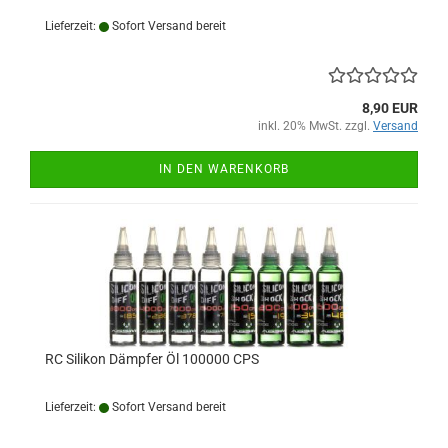
Lieferzeit:
Sofort Versand bereit
8,90 EUR
inkl. 20% MwSt. zzgl.
Versand
IN DEN WARENKORB
RC Silikon Dämpfer Öl 100000 CPS
Lieferzeit:
Sofort Versand bereit