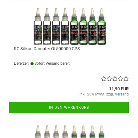
RC Silikon Dämpfer Öl 500000 CPS
Lieferzeit:
Sofort Versand bereit
11,90 EUR
inkl. 20% MwSt. zzgl.
Versand
IN DEN WARENKORB