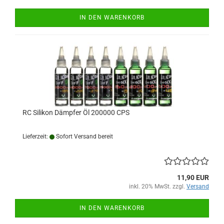
IN DEN WARENKORB
RC Silikon Dämpfer Öl 200000 CPS
Lieferzeit:
Sofort Versand bereit
11,90 EUR
inkl. 20% MwSt. zzgl.
Versand
IN DEN WARENKORB