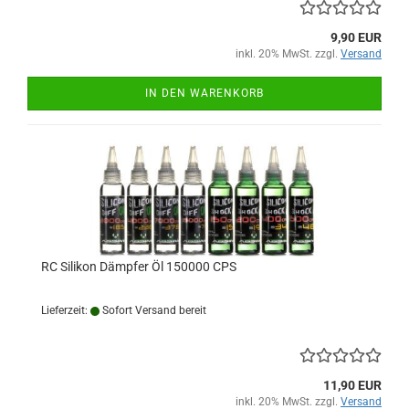
9,90 EUR
inkl. 20% MwSt. zzgl.
Versand
IN DEN WARENKORB
RC Silikon Dämpfer Öl 150000 CPS
Lieferzeit:
Sofort Versand bereit
11,90 EUR
inkl. 20% MwSt. zzgl.
Versand