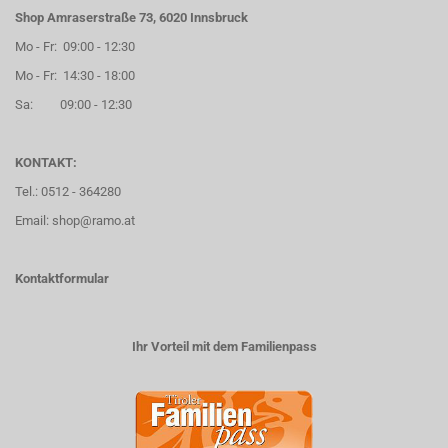
Shop Amraserstraße 73, 6020 Innsbruck
Mo - Fr: 09:00 - 12:30
Mo - Fr: 14:30 - 18:00
Sa: 09:00 - 12:30
KONTAKT:
Tel.: 0512 - 364280
Email: shop@ramo.at
Kontaktformular
Ihr Vorteil mit dem Familienpass