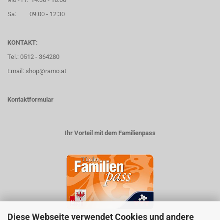
Sa: 09:00 - 12:30
KONTAKT:
Tel.: 0512 - 364280
Email: shop@ramo.at
Kontaktformular
Ihr Vorteil mit dem Familienpass
Diese Webseite verwendet Cookies und andere