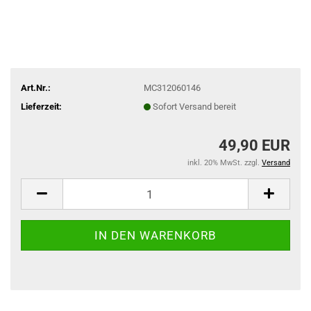
Art.Nr.:
MC312060146
Lieferzeit:
Sofort Versand bereit
49,90 EUR
inkl. 20% MwSt. zzgl.
Versand