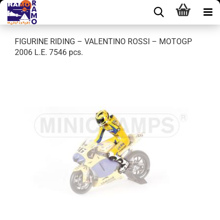
FIGURINE RIDING – VALENTINO ROSSI – MOTOGP
2006 L.E. 7546 pcs.