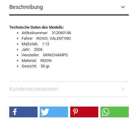
Beschreibung
Technische Daten des Modells:
Artikelnummer: 312060146
Fahrer ROSSI, VALENTINO
Maßstab: 1:12
Jahr: 2006
Hersteller: MINICHAMPS
Material: RESIN
Gewicht: 50 gr.
Kundenrezensionen