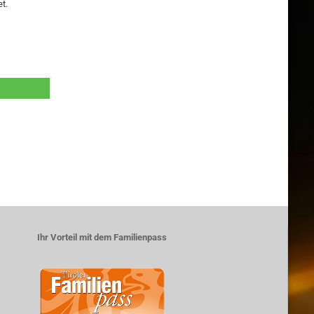
t.
Ihr Vorteil mit dem Familienpass