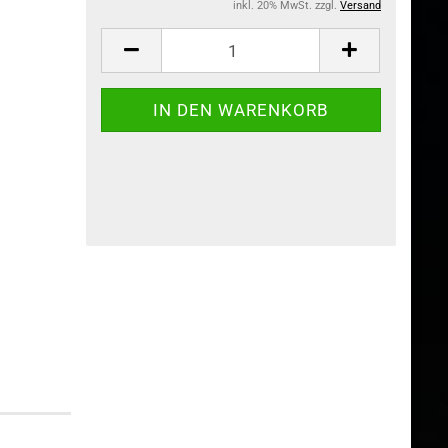
inkl. 20% MwSt. zzgl.
Versand