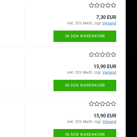
7,30 EUR
inkl. 20% MwSt. zzgl.
Versand
IN DEN WARENKORB
15,90 EUR
inkl. 20% MwSt. zzgl.
Versand
IN DEN WARENKORB
15,90 EUR
inkl. 20% MwSt. zzgl.
Versand
IN DEN WARENKORB