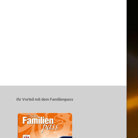
Ihr Vorteil mit dem Familienpass