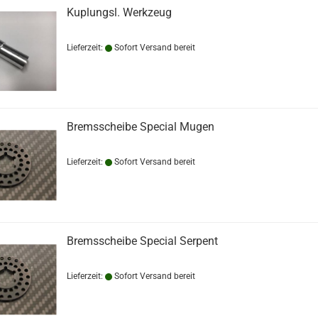
Kuplungsl. Werkzeug
Lieferzeit:
Sofort Versand bereit
Bremsscheibe Special Mugen
Lieferzeit:
Sofort Versand bereit
Bremsscheibe Special Serpent
Lieferzeit:
Sofort Versand bereit