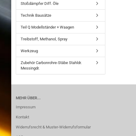
Stoßdämpfer Diff. Öle
Technik Bausätze
Teil Q Modellständer + Waagen
Treibstoff, Methanol, Spray
Werkzeug
Zubehör Carbonrohre-Stäbe Stahldr.
Messingdr.
MEHR ÜBER...
Impressum
Kontakt
Widerrufsrecht & Muster-Widerrufsformular