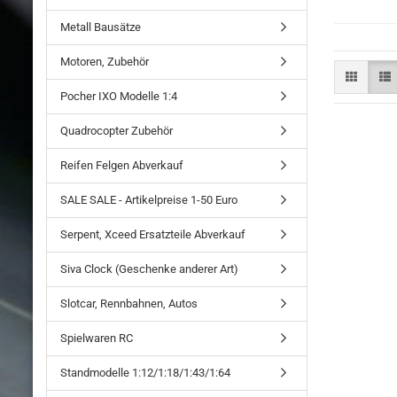
Metall Bausätze
Motoren, Zubehör
Pocher IXO Modelle 1:4
Quadrocopter Zubehör
Reifen Felgen Abverkauf
SALE SALE - Artikelpreise 1-50 Euro
Serpent, Xceed Ersatzteile Abverkauf
Siva Clock (Geschenke anderer Art)
Slotcar, Rennbahnen, Autos
Spielwaren RC
Standmodelle 1:12/1:18/1:43/1:64