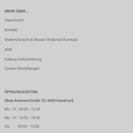
MEHR ÜBER...
Impressum
Kontakt
Widerrufsrecht & Muster-Widerrufsformular
AGB
Datenschutzerklärung
Cookie Einstellungen
ÖFFNUNGSZEITEN:
Shop Amraserstraße 73, 6020 Innsbruck
Mo - Fr: 09:00 - 12:30
Mo - Fr: 14:30 - 18:00
Sa: 09:00 - 12:30