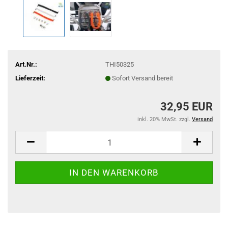
Art.Nr.:
THI50325
Lieferzeit:
Sofort Versand bereit
32,95 EUR
inkl. 20% MwSt. zzgl.
Versand