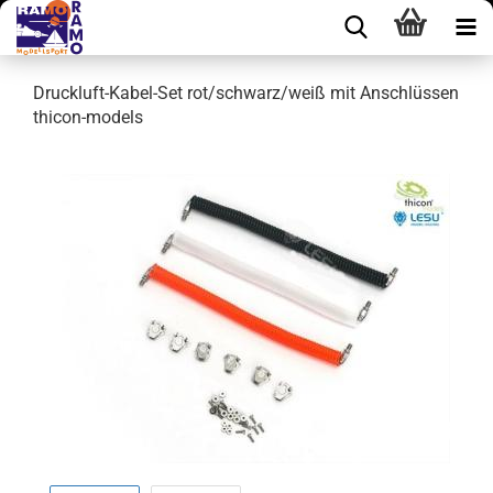
Druckluft-Kabel-Set rot/schwarz/weiß mit Anschlüssen
thicon-models