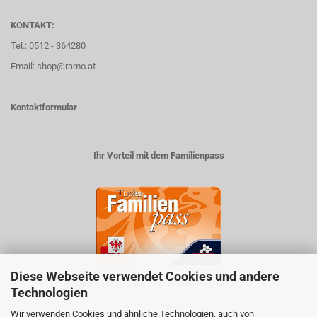
KONTAKT:
Tel.: 0512 - 364280
Email: shop@ramo.at
Kontaktformular
Ihr Vorteil mit dem Familienpass
Diese Webseite verwendet Cookies und andere
5% auf viele im Geschäft erhältlichen Produkte
Technologien
Wir verwenden Cookies und ähnliche Technologien, auch von