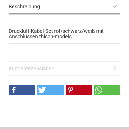
Beschreibung
Druckluft-Kabel-Set rot/schwarz/weiß mit
Anschlüssen thicon-models
Kundenrezensionen