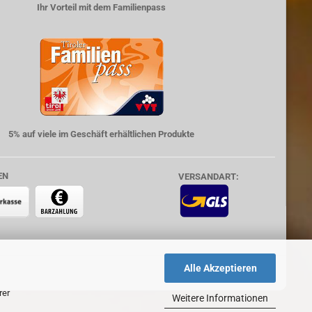
Ihr Vorteil mit dem Familienpass
5% auf viele im Geschäft erhältlichen Produkte
EN
VERSANDART:
Alle Akzeptieren
rer
Weitere Informationen