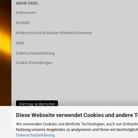
MEHR ÜBER...
Impressum
Kontakt
Widerrufsrecht & Muster-Widerrufsformular
AGB
Datenschutzerklärung
Cookie Einstellungen
Vertrag widerrufen
Diese Webseite verwendet Cookies und andere 
Wir verwenden Cookies und ähnliche Technologien, auch von Drittanbie
Nutzung unseres Angebotes zu analysieren und Ihnen ein bestmögliche
Datenschutzerklärung
.