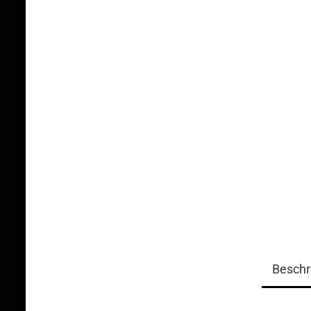
Beschr