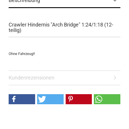
Beschreibung
Crawler Hindernis "Arch Bridge" 1:24/1:18 (12-
teilig)
Ohne Fahrzeug!!
Kundenrezensionen