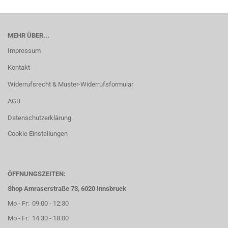
MEHR ÜBER...
Impressum
Kontakt
Widerrufsrecht & Muster-Widerrufsformular
AGB
Datenschutzerklärung
Cookie Einstellungen
ÖFFNUNGSZEITEN:
Shop Amraserstraße 73, 6020 Innsbruck
Mo - Fr: 09:00 - 12:30
Mo - Fr: 14:30 - 18:00