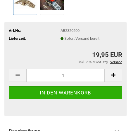
Art.Nr.:
AB2320200
Lieferzeit:
Sofort Versand bereit
19,95 EUR
inkl. 20% MwSt. zzgl.
Versand