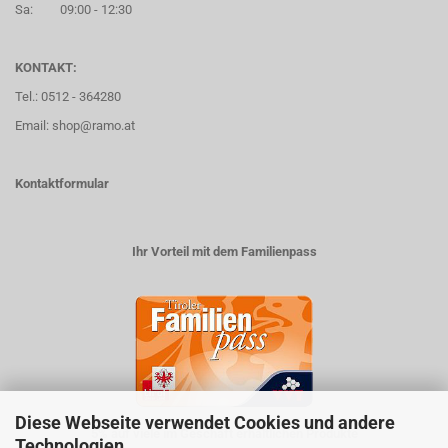
Sa: 09:00 - 12:30
KONTAKT:
Tel.: 0512 - 364280
Email: shop@ramo.at
Kontaktformular
Ihr Vorteil mit dem Familienpass
Diese Webseite verwendet Cookies und andere
5% auf viele im Geschäft erhältlichen Produkte
Technologien