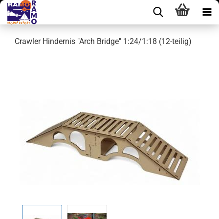
Crawler Hindernis "Arch Bridge" 1:24/1:18 (12-teilig)