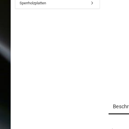
Sperrholzplatten
Beschr