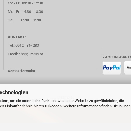
Mo - Fr: 09:00 - 12:30
Mo - Fr: 14:30 - 18:00
Sa: 09:00 - 12:30
KONTAKT:
Tel.: 0512 - 364280
Email: shop@ramo.at
ZAHLUNGSART
Kontaktformular
Technologien
© ramo.at
tern, um die ordentliche Funktionsweise der Website zu gewährleisten, die
s Einkaufserlebnis bieten zu können. Weitere Informationen finden Sie in unse