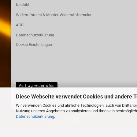
Kontakt
Widerrufsrecht & Muster-Widerrufsformular
AGB
Datenschutzerklärung
Cookie Einstellungen
Vertrag widerrufen
Diese Webseite verwendet Cookies und andere 
Wir verwenden Cookies und ähnliche Technologien, auch von Drittanbie
Nutzung unseres Angebotes zu analysieren und Ihnen ein bestmögliche
Datenschutzerklärung
.