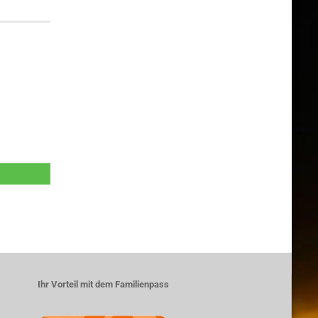
Ihr Vorteil mit dem Familienpass