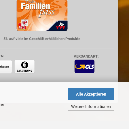
5% auf viele im Geschäft erhältlichen Produkte
EN
VERSANDART:
Alle Akzeptieren
rer
Weitere Informationen