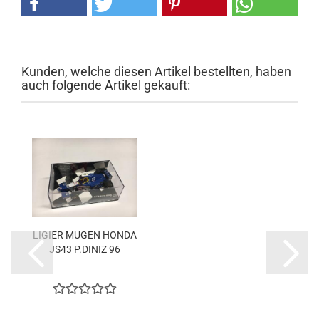
Kunden, welche diesen Artikel bestellten, haben
auch folgende Artikel gekauft:
LIGIER MUGEN HONDA
JS43 P.DINIZ 96