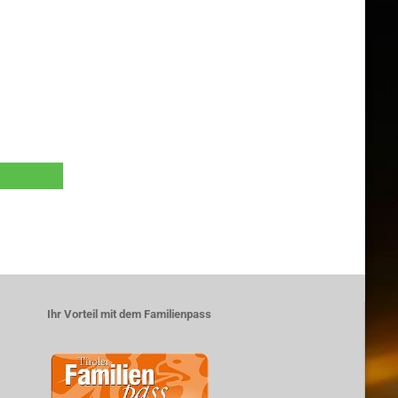
Ihr Vorteil mit dem Familienpass