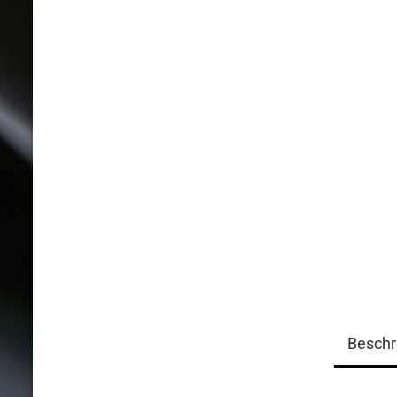
Beschr