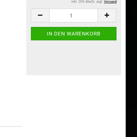
inkl. 20% MwSt. zzgl.
Versand