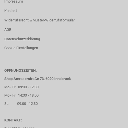
Impressum
Kontakt
Widerrufsrecht & Muster-Widerrufsformular
AGB
Datenschutzerklärung
Cookie Einstellungen
ÖFFNUNGSZEITEN:
Shop Amraserstraße 73, 6020 Innsbruck
Mo - Fr: 09:00 - 12:30
Mo - Fr: 14:30 - 18:00
Sa: 09:00 - 12:30
KONTAKT: