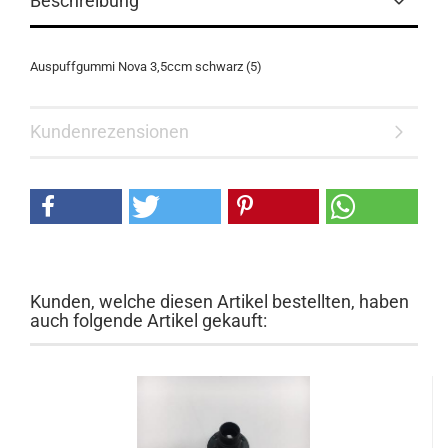
Beschreibung
Auspuffgummi Nova 3,5ccm schwarz (5)
Kundenrezensionen
Kunden, welche diesen Artikel bestellten, haben
auch folgende Artikel gekauft: