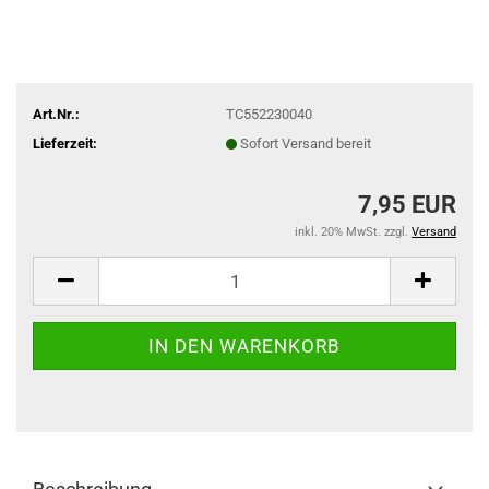
Art.Nr.:
TC552230040
Lieferzeit:
Sofort Versand bereit
7,95 EUR
inkl. 20% MwSt. zzgl.
Versand