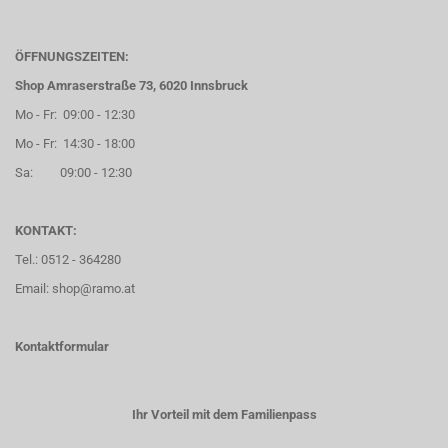
ÖFFNUNGSZEITEN:
Shop Amraserstraße 73, 6020 Innsbruck
Mo - Fr: 09:00 - 12:30
Mo - Fr: 14:30 - 18:00
Sa: 09:00 - 12:30
KONTAKT:
Tel.: 0512 - 364280
Email: shop@ramo.at
Kontaktformular
Ihr Vorteil mit dem Familienpass