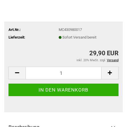
Art.Nr.:
MC430980017
Lieferzeit:
Sofort Versand bereit
29,90 EUR
inkl. 20% MwSt. zzgl.
Versand