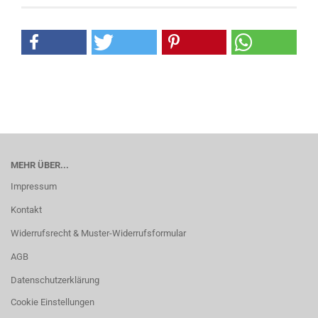
MEHR ÜBER...
Impressum
Kontakt
Widerrufsrecht & Muster-Widerrufsformular
AGB
Datenschutzerklärung
Cookie Einstellungen