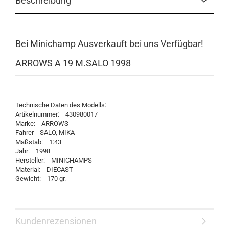
Beschreibung
Bei Minichamp Ausverkauft bei uns Verfügbar!
ARROWS A 19 M.SALO 1998
Technische Daten des Modells:
Artikelnummer: 430980017
Marke: ARROWS
Fahrer SALO, MIKA
Maßstab: 1:43
Jahr: 1998
Hersteller: MINICHAMPS
Material: DIECAST
Gewicht: 170 gr.
Kundenrezensionen