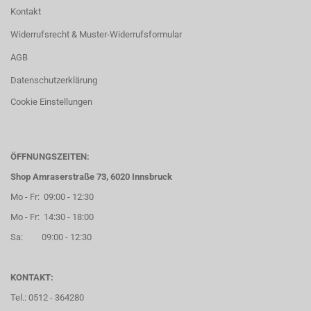
Kontakt
Widerrufsrecht & Muster-Widerrufsformular
AGB
Datenschutzerklärung
Cookie Einstellungen
ÖFFNUNGSZEITEN:
Shop Amraserstraße 73, 6020 Innsbruck
Mo - Fr: 09:00 - 12:30
Mo - Fr: 14:30 - 18:00
Sa: 09:00 - 12:30
KONTAKT:
Tel.: 0512 - 364280