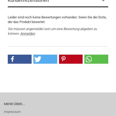
Kundenrezensionen
Leider sind noch keine Bewertungen vorhanden. Seien Sie der Erste,
der das Produkt bewertet.
Sie müssen angemeldet sein um eine Bewertung abgeben zu
können.
Anmelden
MEHR ÜBER...
Impressum