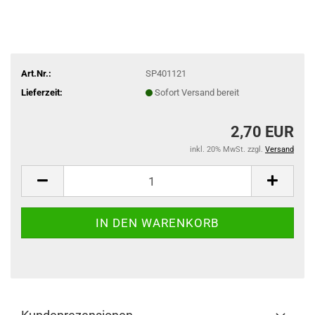
Art.Nr.:
SP401121
Lieferzeit:
Sofort Versand bereit
2,70 EUR
inkl. 20% MwSt. zzgl.
Versand