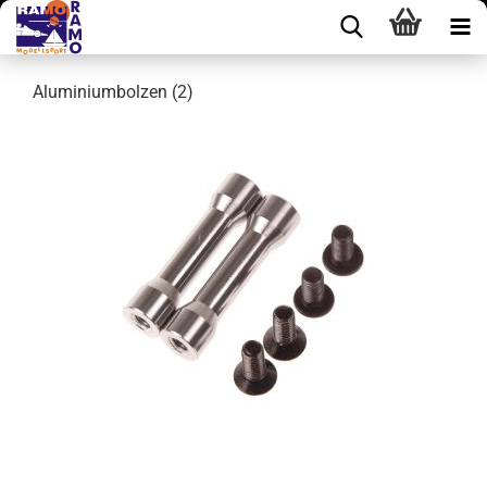
Aluminiumbolzen (2)