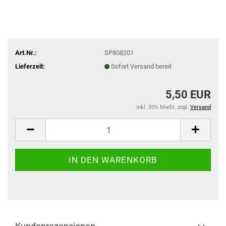
Art.Nr.:
SP808201
Lieferzeit:
Sofort Versand bereit
5,50 EUR
inkl. 20% MwSt. zzgl.
Versand