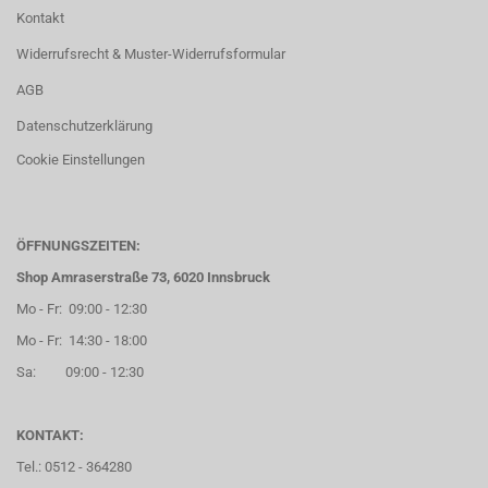
Kontakt
Widerrufsrecht & Muster-Widerrufsformular
AGB
Datenschutzerklärung
Cookie Einstellungen
ÖFFNUNGSZEITEN:
Shop Amraserstraße 73, 6020 Innsbruck
Mo - Fr: 09:00 - 12:30
Mo - Fr: 14:30 - 18:00
Sa: 09:00 - 12:30
KONTAKT:
Tel.: 0512 - 364280