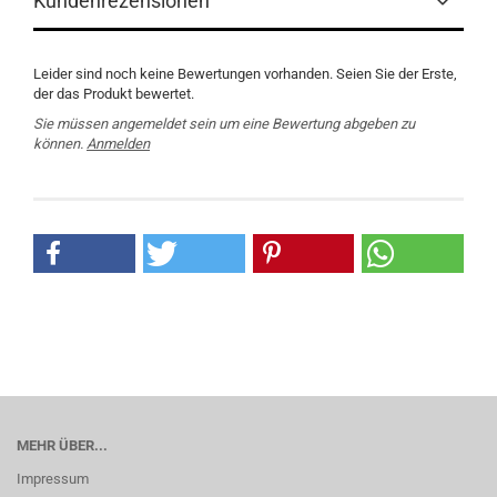
Kundenrezensionen
Leider sind noch keine Bewertungen vorhanden. Seien Sie der Erste,
der das Produkt bewertet.
Sie müssen angemeldet sein um eine Bewertung abgeben zu
können.
Anmelden
MEHR ÜBER...
Impressum