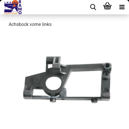
Achsbock vorne links