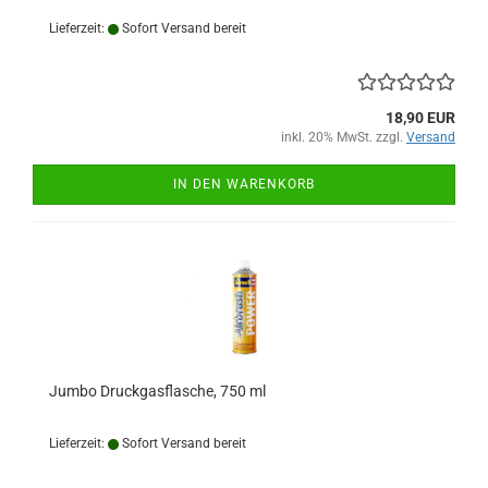
Lieferzeit:
Sofort Versand bereit
18,90 EUR
inkl. 20% MwSt. zzgl.
Versand
IN DEN WARENKORB
Jumbo Druckgasflasche, 750 ml
Lieferzeit:
Sofort Versand bereit