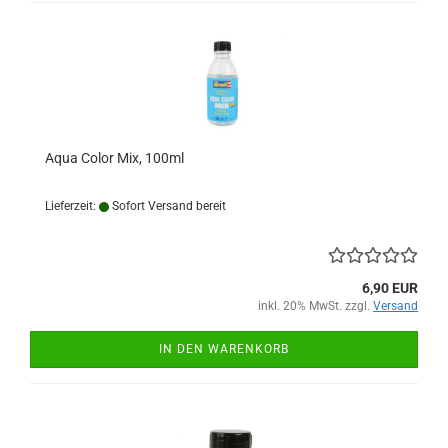
Aqua Color Mix, 100ml
Lieferzeit:
Sofort Versand bereit
6,90 EUR
inkl. 20% MwSt. zzgl.
Versand
IN DEN WARENKORB