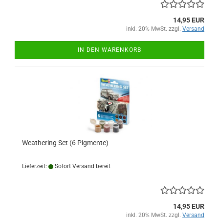
14,95 EUR
inkl. 20% MwSt. zzgl.
Versand
IN DEN WARENKORB
Weathering Set (6 Pigmente)
Lieferzeit:
Sofort Versand bereit
14,95 EUR
inkl. 20% MwSt. zzgl.
Versand