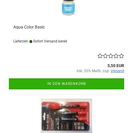
Aqua Color Basic
Lieferzeit:
Sofort Versand bereit
5,50 EUR
inkl. 20% MwSt. zzgl.
Versand
IN DEN WARENKORB