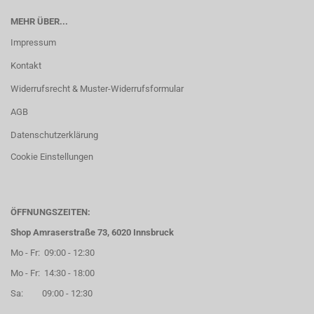
MEHR ÜBER...
Impressum
Kontakt
Widerrufsrecht & Muster-Widerrufsformular
AGB
Datenschutzerklärung
Cookie Einstellungen
ÖFFNUNGSZEITEN:
Shop Amraserstraße 73, 6020 Innsbruck
Mo - Fr: 09:00 - 12:30
Mo - Fr: 14:30 - 18:00
Sa: 09:00 - 12:30