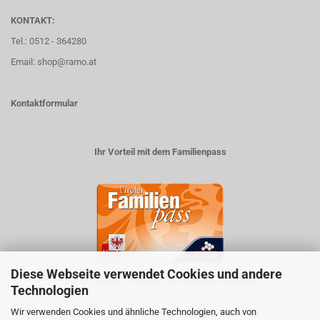
KONTAKT:
Tel.: 0512 - 364280
Email: shop@ramo.at
Kontaktformular
Ihr Vorteil mit dem Familienpass
Diese Webseite verwendet Cookies und andere
5% auf viele im Geschäft erhältlichen Produkte
Technologien
Wir verwenden Cookies und ähnliche Technologien, auch von