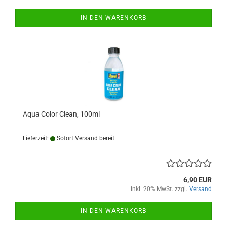
IN DEN WARENKORB
Aqua Color Clean, 100ml
Lieferzeit:
Sofort Versand bereit
6,90 EUR
inkl. 20% MwSt. zzgl.
Versand
IN DEN WARENKORB