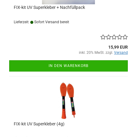
FIX-kit UV Superkleber + Nachfüllpack
Lieferzeit:
Sofort Versand bereit
15,99 EUR
inkl. 20% MwSt. zzgl.
Versand
IN DEN WARENKORB
FIX-kit UV Superkleber (4g)