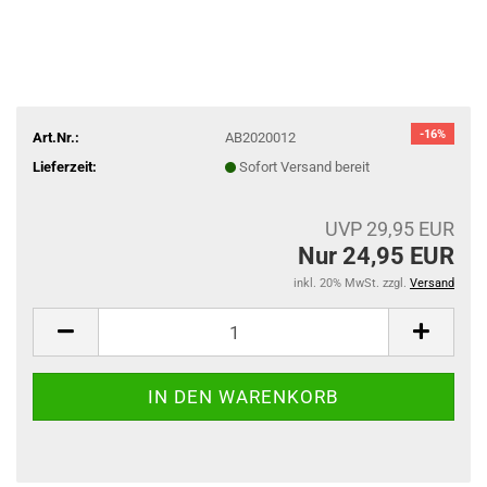
-16%
Art.Nr.:
AB2020012
Lieferzeit:
Sofort Versand bereit
UVP 29,95 EUR
Nur 24,95 EUR
inkl. 20% MwSt. zzgl.
Versand