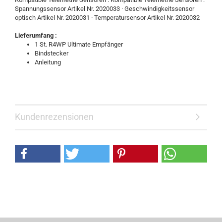
Spannungssensor Artikel Nr. 2020033 · Geschwindigkeitssensor
optisch Artikel Nr. 2020031 · Temperatursensor Artikel Nr. 2020032
Lieferumfang :
1 St. R4WP Ultimate Empfänger
Bindstecker
Anleitung
Kundenrezensionen