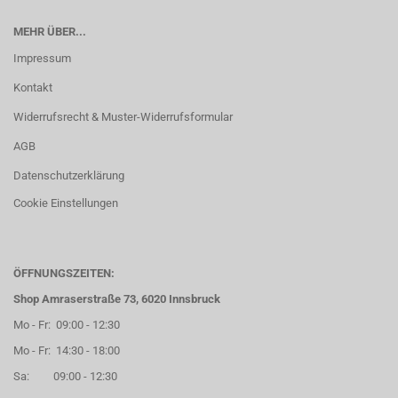
MEHR ÜBER...
Impressum
Kontakt
Widerrufsrecht & Muster-Widerrufsformular
AGB
Datenschutzerklärung
Cookie Einstellungen
ÖFFNUNGSZEITEN:
Shop Amraserstraße 73, 6020 Innsbruck
Mo - Fr: 09:00 - 12:30
Mo - Fr: 14:30 - 18:00
Sa: 09:00 - 12:30