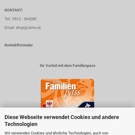
KONTAKT:
Tel.: 0512 - 364280
Email: shop@ramo.at
Kontaktformular
Ihr Vorteil mit dem Familienpass
Diese Webseite verwendet Cookies und andere
5% auf viele im Geschäft erhältlichen Produkte
Technologien
Wir verwenden Cookies und ähnliche Technologien, auch von