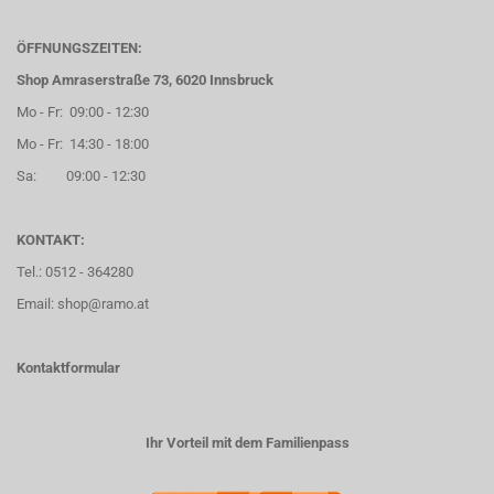
ÖFFNUNGSZEITEN:
Shop Amraserstraße 73, 6020 Innsbruck
Mo - Fr: 09:00 - 12:30
Mo - Fr: 14:30 - 18:00
Sa: 09:00 - 12:30
KONTAKT:
Tel.: 0512 - 364280
Email: shop@ramo.at
Kontaktformular
Ihr Vorteil mit dem Familienpass