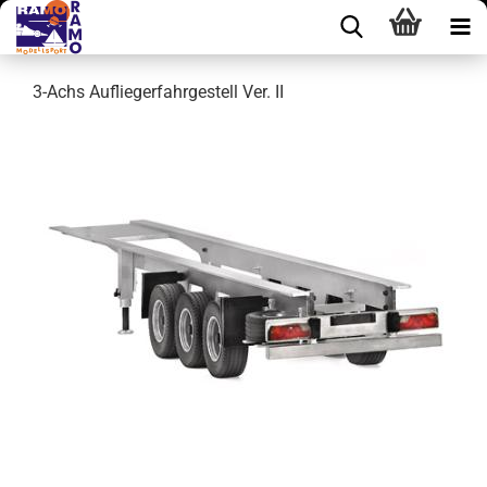
3-Achs Aufliegerfahrgestell Ver. II