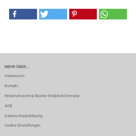
MEHR ÜBER...
Impressum
Kontakt
Widerrufsrecht & Muster-Widerrufsformular
AGB
Datenschutzerklärung
Cookie Einstellungen