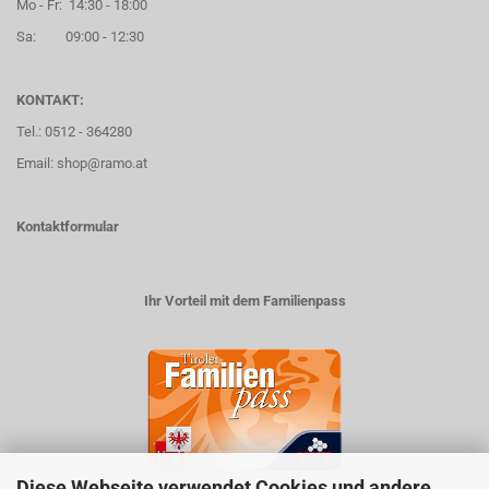
Mo - Fr: 14:30 - 18:00
Sa: 09:00 - 12:30
KONTAKT:
Tel.: 0512 - 364280
Email: shop@ramo.at
Kontaktformular
Ihr Vorteil mit dem Familienpass
Diese Webseite verwendet Cookies und andere