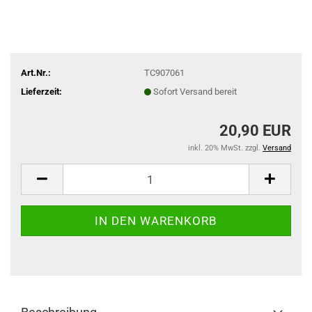
Art.Nr.:
TC907061
Lieferzeit:
Sofort Versand bereit
20,90 EUR
inkl. 20% MwSt. zzgl.
Versand