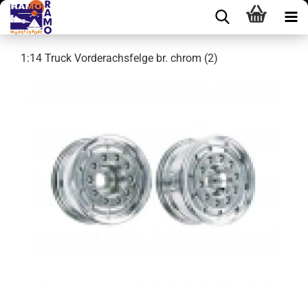
1:14 Truck Vorderachsfelge br. chrom (2)