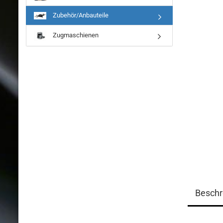
Zubehör/Anbauteile
Zugmaschienen
Beschr