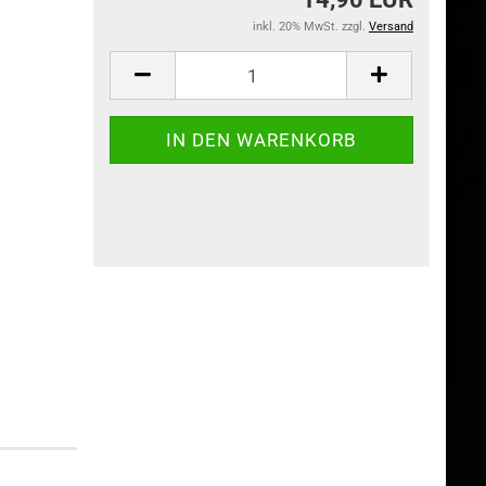
inkl. 20% MwSt. zzgl.
Versand