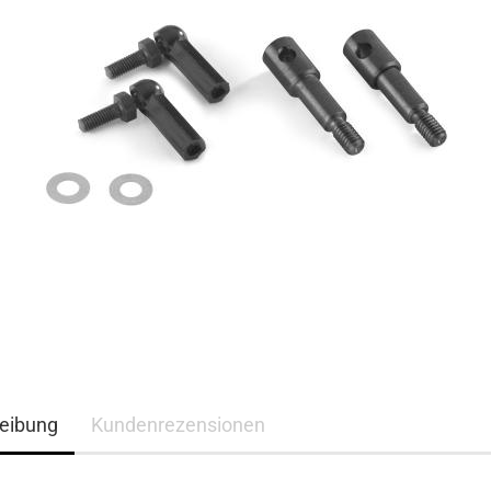
eibung
Kundenrezensionen