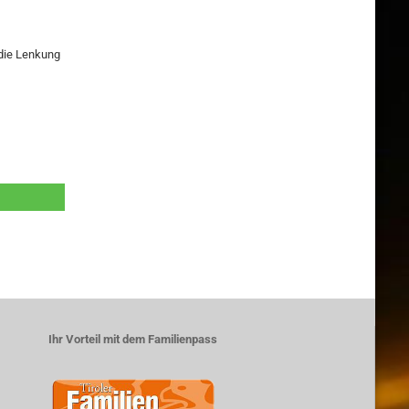
 die Lenkung
Ihr Vorteil mit dem Familienpass