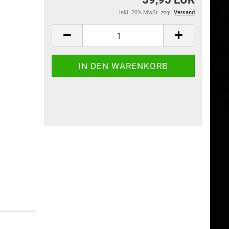
inkl. 20% MwSt. zzgl.
Versand