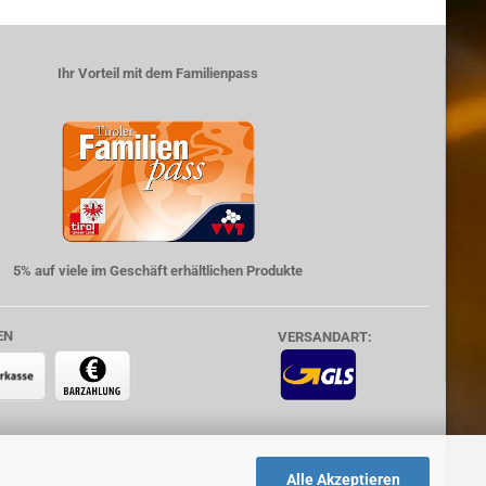
Ihr Vorteil mit dem Familienpass
5% auf viele im Geschäft erhältlichen Produkte
EN
VERSANDART:
Alle Akzeptieren