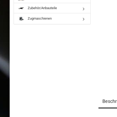
Zubehör/Anbauteile
Zugmaschienen
Beschr