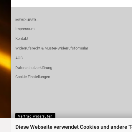
MEHR ÜBER...
Impressum
Kontakt
Widerrufsrecht & Muster-Widerrufsformular
AGB
Datenschutzerklärung
Cookie Einstellungen
Vertrag widerrufen
Diese Webseite verwendet Cookies und andere 