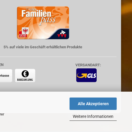
5% auf viele im Geschäft erhältlichen Produkte
EN
VERSANDART:
Alle Akzeptieren
rer
Weitere Informationen