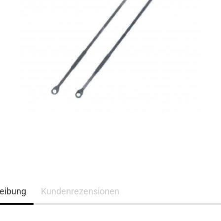
eibung
Kundenrezensionen