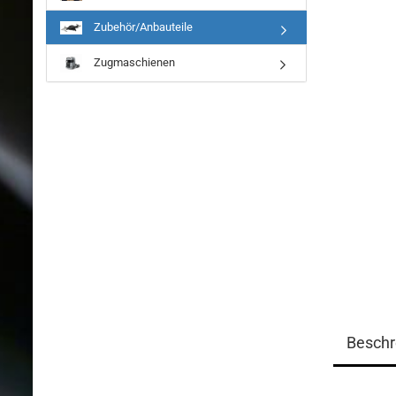
Zubehör/Anbauteile
Zugmaschienen
Beschr