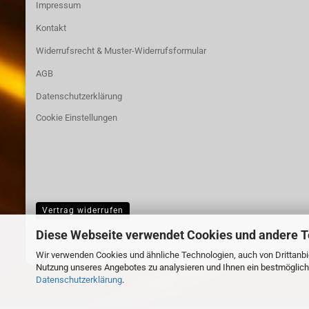
Impressum
Kontakt
Widerrufsrecht & Muster-Widerrufsformular
AGB
Datenschutzerklärung
Cookie Einstellungen
Vertrag widerrufen
Diese Webseite verwendet Cookies und andere 
Wir verwenden Cookies und ähnliche Technologien, auch von Drittanbie
Nutzung unseres Angebotes zu analysieren und Ihnen ein bestmögliche
Datenschutzerklärung
.