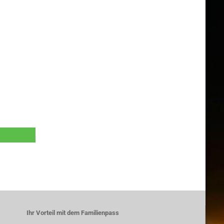
Ihr Vorteil mit dem Familienpass