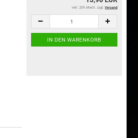
inkl. 20% MwSt. zzgl.
Versand