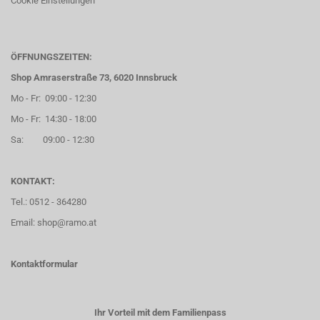
Cookie Einstellungen
ÖFFNUNGSZEITEN:
Shop Amraserstraße 73, 6020 Innsbruck
Mo - Fr: 09:00 - 12:30
Mo - Fr: 14:30 - 18:00
Sa: 09:00 - 12:30
KONTAKT:
Tel.: 0512 - 364280
Email: shop@ramo.at
Kontaktformular
Ihr Vorteil mit dem Familienpass