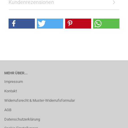
Kundenrezensionen
MEHR ÜBER...
Impressum
Kontakt
Widerrufsrecht & Muster-Widerrufsformular
AGB
Datenschutzerklärung