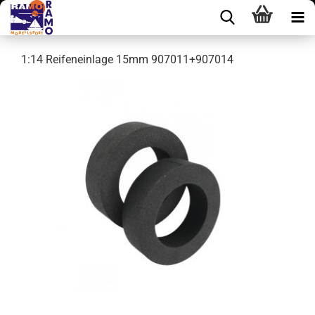
1:14 Reifeneinlage 15mm 907011+907014