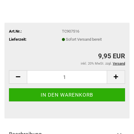
Art.Nr.:
TC907516
Lieferzeit:
Sofort Versand bereit
9,95 EUR
inkl. 20% MwSt. zzgl.
Versand