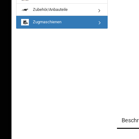
Zubehör/Anbauteile
Zugmaschienen
Beschr