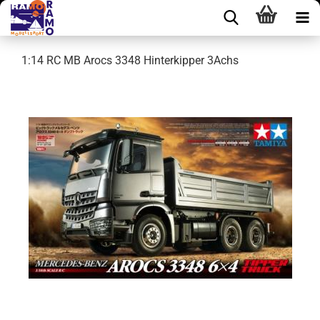
1:14 RC MB Arocs 3348 Hinterkipper 3Achs