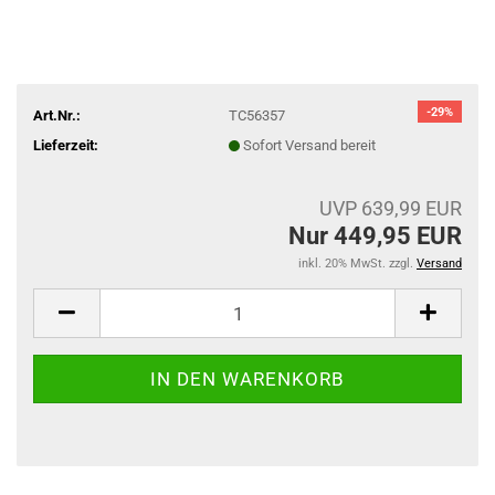
-29%
Art.Nr.:
TC56357
Lieferzeit:
Sofort Versand bereit
UVP 639,99 EUR
Nur 449,95 EUR
inkl. 20% MwSt. zzgl.
Versand