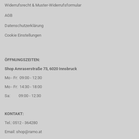
Widerrufsrecht & Muster-Widerrufsformular
AGB
Datenschutzerklärung
Cookie Einstellungen
ÖFFNUNGSZEITEN:
Shop Amraserstraße 73, 6020 Innsbruck
Mo - Fr: 09:00 - 12:30
Mo - Fr: 14:30 - 18:00
Sa: 09:00 - 12:30
KONTAKT:
Tel.: 0512 - 364280
Email: shop@ramo.at