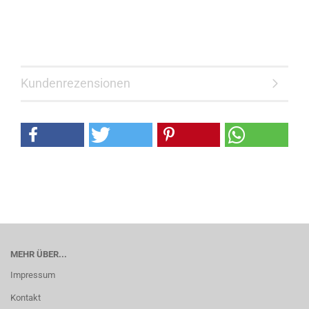
Kundenrezensionen
MEHR ÜBER...
Impressum
Kontakt