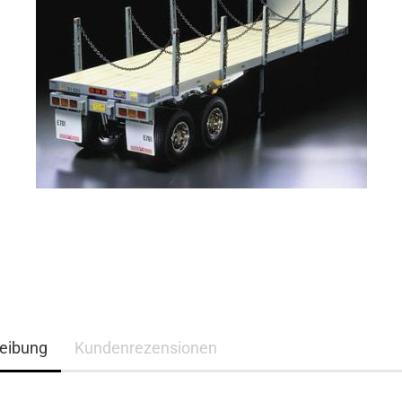
eibung
Kundenrezensionen