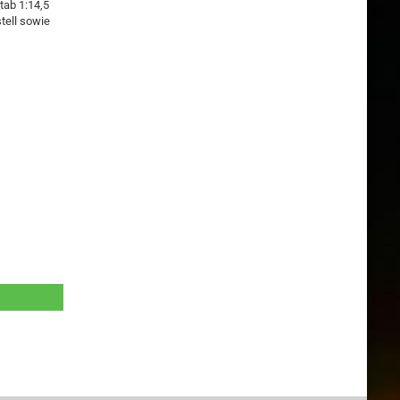
tab 1:14,5
tell sowie