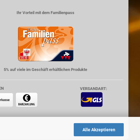
Ihr Vorteil mit dem Familienpass
5% auf viele im Geschäft erhältlichen Produkte
EN
VERSANDART:
Alle Akzeptieren