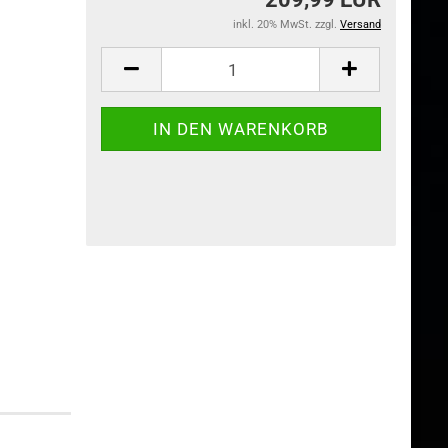
inkl. 20% MwSt. zzgl.
Versand