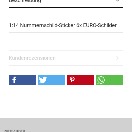
Beschreibung
1:14 Nummernschild-Sticker 6x EURO-Schilder
Kundenrezensionen
MEHR ÜBER...