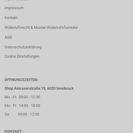
Impressum
Kontakt
Widerrufsrecht & Muster-Widerrufsformular
AGB
Datenschutzerklärung
Cookie Einstellungen
ÖFFNUNGSZEITEN:
Shop Amraserstraße 73, 6020 Innsbruck
Mo - Fr: 09:00 - 12:30
Mo - Fr: 14:30 - 18:00
Sa: 09:00 - 12:30
KONTAKT: