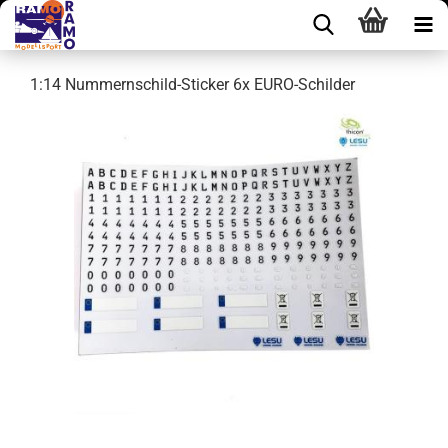
1:14 Nummernschild-Sticker 6x EURO-Schilder