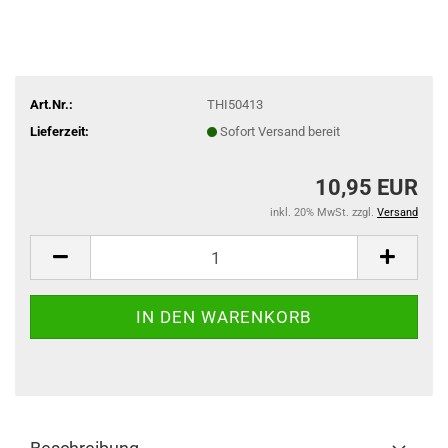
Art.Nr.:
THI50413
Lieferzeit:
Sofort Versand bereit
10,95 EUR
inkl. 20% MwSt. zzgl.
Versand