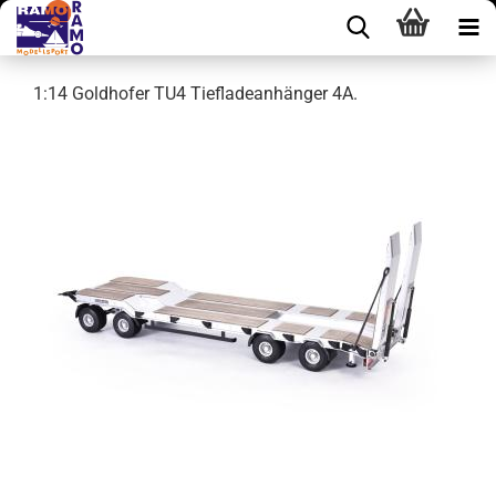
1:14 Goldhofer TU4 Tiefladeanhänger 4A.