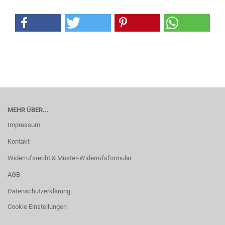
MEHR ÜBER...
Impressum
Kontakt
Widerrufsrecht & Muster-Widerrufsformular
AGB
Datenschutzerklärung
Cookie Einstellungen