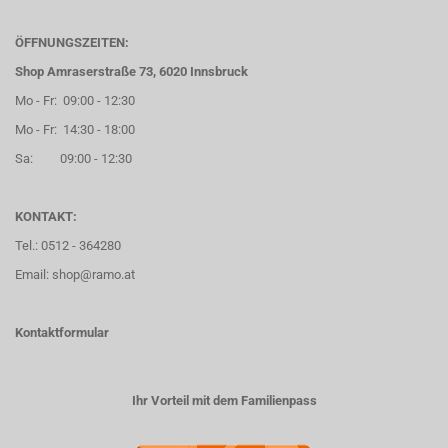
ÖFFNUNGSZEITEN:
Shop Amraserstraße 73, 6020 Innsbruck
Mo - Fr: 09:00 - 12:30
Mo - Fr: 14:30 - 18:00
Sa: 09:00 - 12:30
KONTAKT:
Tel.: 0512 - 364280
Email: shop@ramo.at
Kontaktformular
Ihr Vorteil mit dem Familienpass