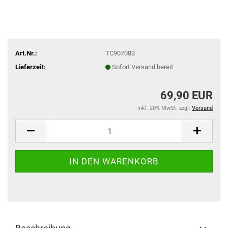
Art.Nr.:
TC907083
Lieferzeit:
Sofort Versand bereit
69,90 EUR
inkl. 20% MwSt. zzgl.
Versand