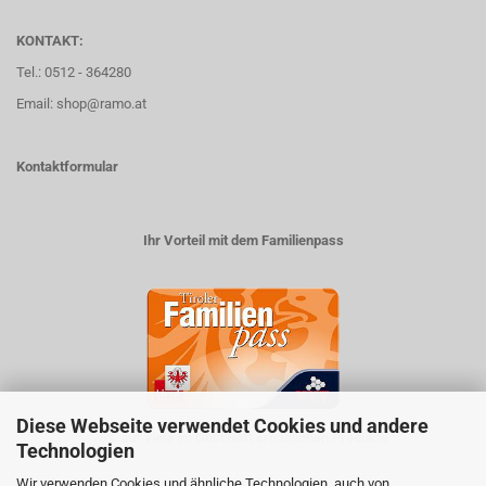
KONTAKT:
Tel.: 0512 - 364280
Email: shop@ramo.at
Kontaktformular
Ihr Vorteil mit dem Familienpass
Diese Webseite verwendet Cookies und andere
5% auf viele im Geschäft erhältlichen Produkte
Technologien
Wir verwenden Cookies und ähnliche Technologien, auch von