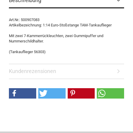
Beschreibung
Art.Nr.: 500907083
Artikelbezeichnung: 1:14 Euro-Stoßstange TAM-Tankauflieger
Mit zwei 7-Kammerrückleuchten, zwei Gummipuffer und
Nummerschildhalter.
(Tankauflieger 56303)
Kundenrezensionen