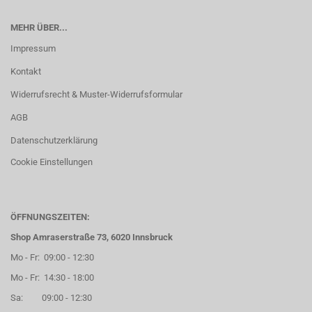
MEHR ÜBER...
Impressum
Kontakt
Widerrufsrecht & Muster-Widerrufsformular
AGB
Datenschutzerklärung
Cookie Einstellungen
ÖFFNUNGSZEITEN:
Shop Amraserstraße 73, 6020 Innsbruck
Mo - Fr: 09:00 - 12:30
Mo - Fr: 14:30 - 18:00
Sa: 09:00 - 12:30