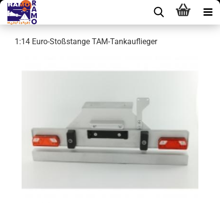
1:14 Euro-Stoßstange TAM-Tankauflieger