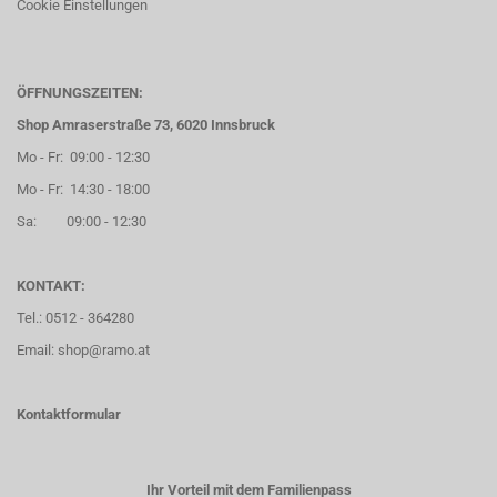
Cookie Einstellungen
ÖFFNUNGSZEITEN:
Shop Amraserstraße 73, 6020 Innsbruck
Mo - Fr: 09:00 - 12:30
Mo - Fr: 14:30 - 18:00
Sa: 09:00 - 12:30
KONTAKT:
Tel.: 0512 - 364280
Email: shop@ramo.at
Kontaktformular
Ihr Vorteil mit dem Familienpass