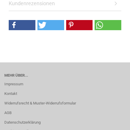
Kundenrezensionen
MEHR ÜBER...
Impressum
Kontakt
Widerrufsrecht & Muster-Widerrufsformular
AGB
Datenschutzerklärung