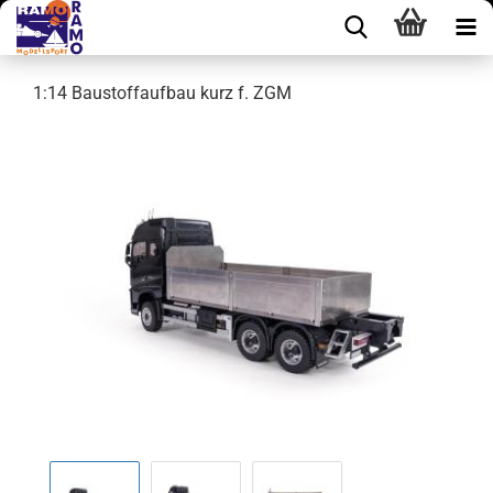
1:14 Baustoffaufbau kurz f. ZGM