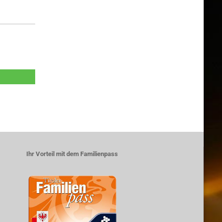
Ihr Vorteil mit dem Familienpass