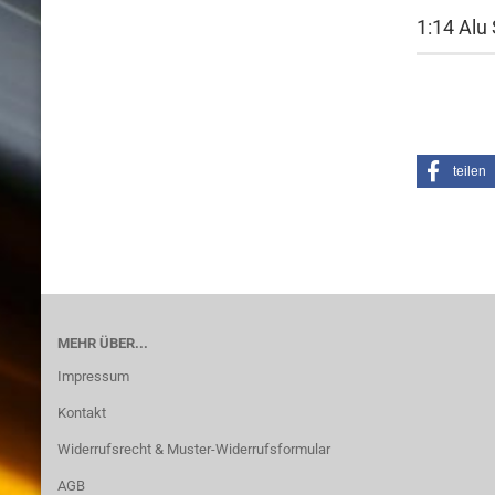
1:14 Alu
teilen
MEHR ÜBER...
Impressum
Kontakt
Widerrufsrecht & Muster-Widerrufsformular
AGB