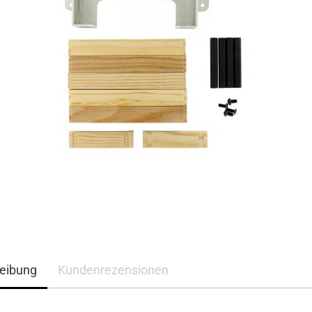
eibung
Kundenrezensionen