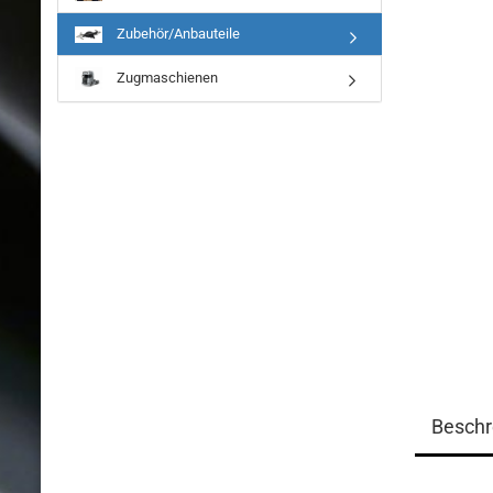
Zubehör/Anbauteile
Zugmaschienen
Beschr