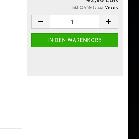
inkl. 20% MwSt. zzgl.
Versand