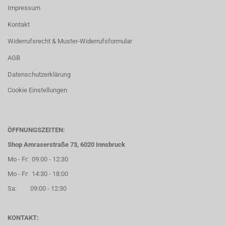
Impressum
Kontakt
Widerrufsrecht & Muster-Widerrufsformular
AGB
Datenschutzerklärung
Cookie Einstellungen
ÖFFNUNGSZEITEN:
Shop Amraserstraße 73, 6020 Innsbruck
Mo - Fr: 09:00 - 12:30
Mo - Fr: 14:30 - 18:00
Sa: 09:00 - 12:30
KONTAKT: