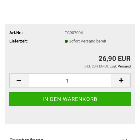
Art.Nr.:
TC907004
Lieferzeit:
Sofort Versand bereit
26,90 EUR
inkl. 20% MwSt. zzgl.
Versand