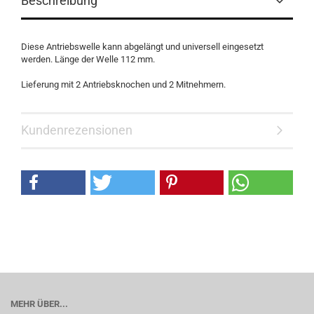
Beschreibung
Diese Antriebswelle kann abgelängt und universell eingesetzt
werden. Länge der Welle 112 mm.
Lieferung mit 2 Antriebsknochen und 2 Mitnehmern.
Kundenrezensionen
MEHR ÜBER...