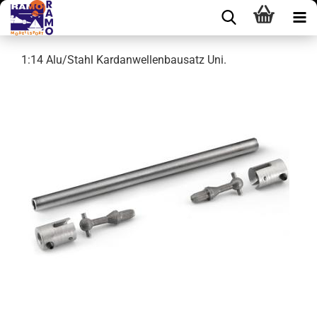
1:14 Alu/Stahl Kardanwellenbausatz Uni.