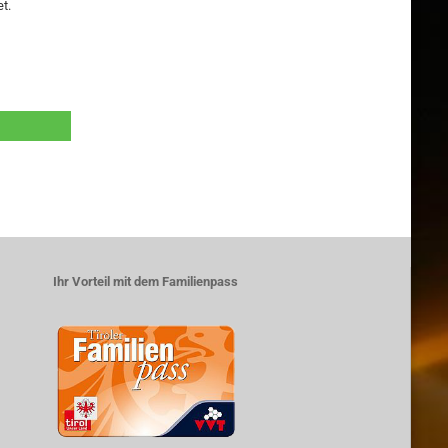
t.
Ihr Vorteil mit dem Familienpass