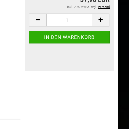
inkl. 20% MwSt. zzgl.
Versand