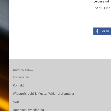
Leider sind 
Sie müssen 
teilen
MEHR ÜBER...
Impressum
Kontakt
Widerrufsrecht & Muster-Widerrufsformular
AGB
Datenschutzerklärung