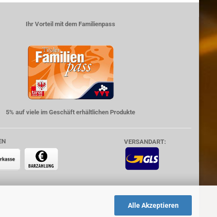
Ihr Vorteil mit dem Familienpass
5% auf viele im Geschäft erhältlichen Produkte
EN
VERSANDART:
Alle Akzeptieren