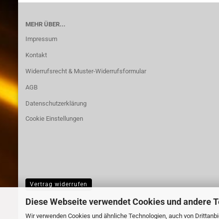
MEHR ÜBER...
Impressum
Kontakt
Widerrufsrecht & Muster-Widerrufsformular
AGB
Datenschutzerklärung
Cookie Einstellungen
Vertrag widerrufen
Diese Webseite verwendet Cookies und andere 
Wir verwenden Cookies und ähnliche Technologien, auch von Drittanbie