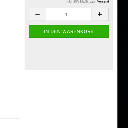
inkl. 20% MwSt. zzgl.
Versand