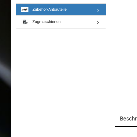
Zubehör/Anbauteile
Zugmaschienen
Beschr